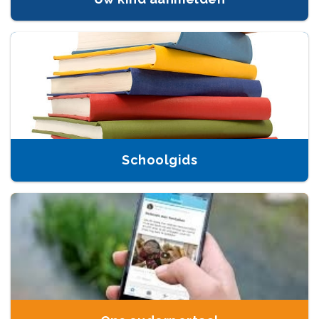
Schoolgids