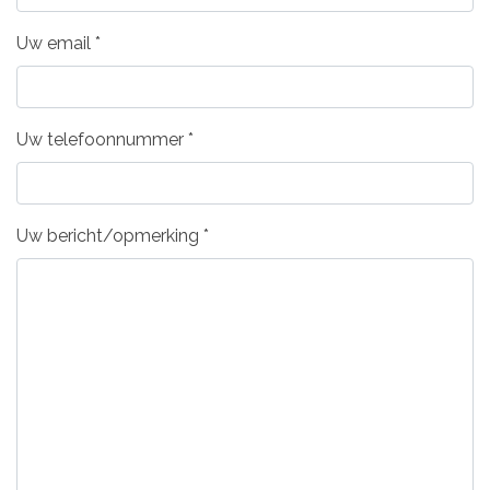
Uw email
*
Uw telefoonnummer
*
Uw bericht/opmerking
*