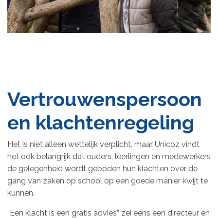
Vertrouwenspersoon
en klachtenregeling
Het is niet alleen wettelijk verplicht, maar Unicoz vindt
het ook belangrijk dat ouders, leerlingen en medewerkers
de gelegenheid wordt geboden hun klachten over de
gang van zaken op school op een goede manier kwijt te
kunnen.
“Een klacht is een gratis advies” zei eens een directeur en