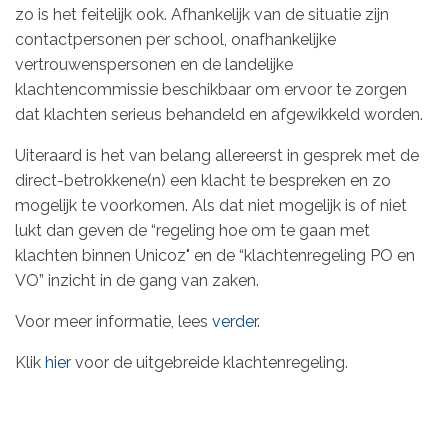
zo is het feitelijk ook. Afhankelijk van de situatie zijn
contactpersonen per school, onafhankelijke
vertrouwenspersonen en de landelijke
klachtencommissie beschikbaar om ervoor te zorgen
dat klachten serieus behandeld en afgewikkeld worden.
Uiteraard is het van belang allereerst in gesprek met de
direct-betrokkene(n) een klacht te bespreken en zo
mogelijk te voorkomen. Als dat niet mogelijk is of niet
lukt dan geven de “regeling hoe om te gaan met
klachten binnen Unicoz" en de “klachtenregeling PO en
VO” inzicht in de gang van zaken.
Voor meer informatie, lees
verder
.
Klik
hier
voor de uitgebreide klachtenregeling.