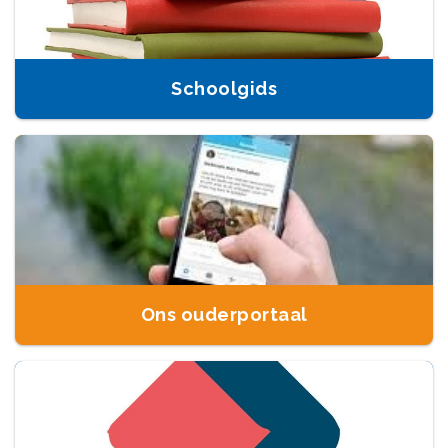
Schoolgids
Ons ouderportaal