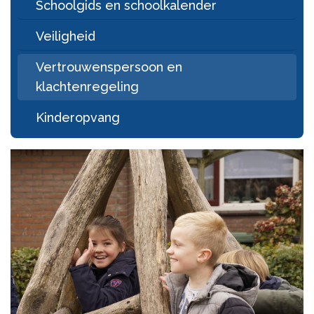
Schoolgids en schoolkalender
Veiligheid
Vertrouwenspersoon en
klachtenregeling
Kinderopvang