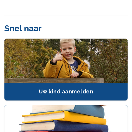
Snel naar
Uw kind aanmelden