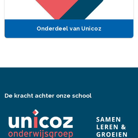
Onderdeel van Unicoz
De kracht achter onze school