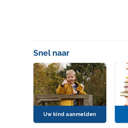
Snel naar
Uw kind aanmelden