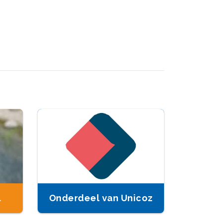
l
Onderdeel van Unicoz