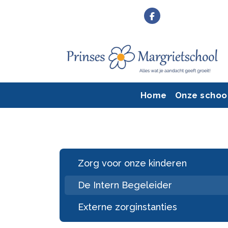
Home
Onze schoo
Zorg voor onze kinderen
De Intern Begeleider
Externe zorginstanties