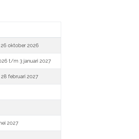
 26 oktober 2026
26 t/m 3 januari 2027
 28 februari 2027
mei 2027