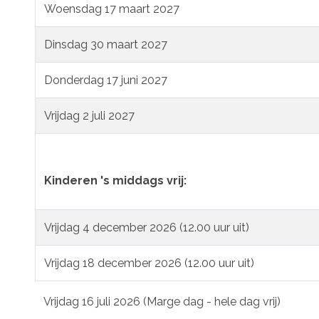
Woensdag 17 maart 2027
Dinsdag 30 maart 2027
Donderdag 17 juni 2027
Vrijdag 2 juli 2027
Kinderen 's middags vrij:
Vrijdag 4 december 2026 (12.00 uur uit)
Vrijdag 18 december 2026 (12.00 uur uit)
Vrijdag 16 juli 2026 (Marge dag - hele dag vrij)