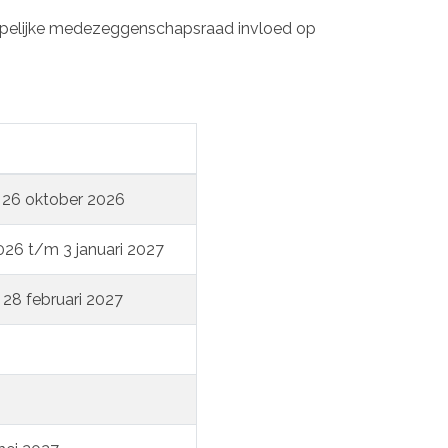
pelijke medezeggenschapsraad invloed op
 26 oktober 2026
26 t/m 3 januari 2027
 28 februari 2027