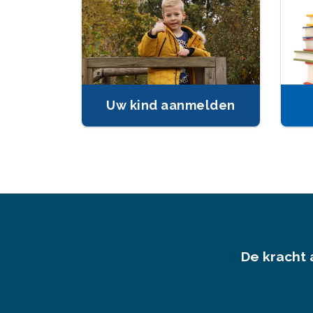
Uw kind aanmelden
De kracht 