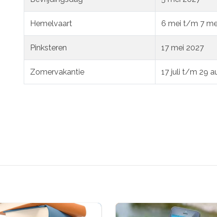
Hemelvaart
6 mei t/m 7 me
Pinksteren
17 mei 2027
Zomervakantie
17 juli t/m 29 