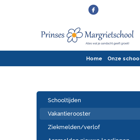
Home
Onze schoo
Schooltijden
Vakantierooster
Ziekmelden/verlof