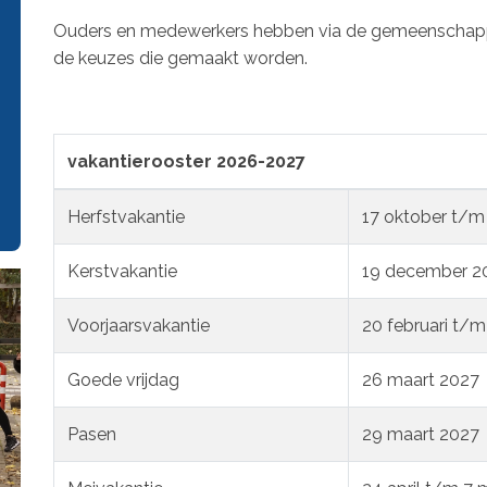
Ouders en medewerkers hebben via de gemeenschap
de keuzes die gemaakt worden.
vakantierooster 2026-2027
Herfstvakantie
17 oktober t/m
Kerstvakantie
19 december 20
Voorjaarsvakantie
20 februari t/m
Goede vrijdag
26 maart 2027
Pasen
29 maart 2027