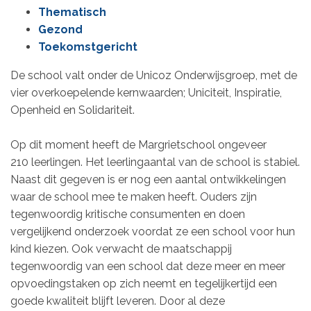
Thematisch
Gezond
Toekomstgericht
De school valt onder de Unicoz Onderwijsgroep, met de
vier overkoepelende kernwaarden; Uniciteit, Inspiratie,
Openheid en Solidariteit.
Op dit moment heeft de Margrietschool ongeveer
210 leerlingen. Het leerlingaantal van de school is stabiel.
Naast dit gegeven is er nog een aantal ontwikkelingen
waar de school mee te maken heeft. Ouders zijn
tegenwoordig kritische consumenten en doen
vergelijkend onderzoek voordat ze een school voor hun
kind kiezen. Ook verwacht de maatschappij
tegenwoordig van een school dat deze meer en meer
opvoedingstaken op zich neemt en tegelijkertijd een
goede kwaliteit blijft leveren. Door al deze