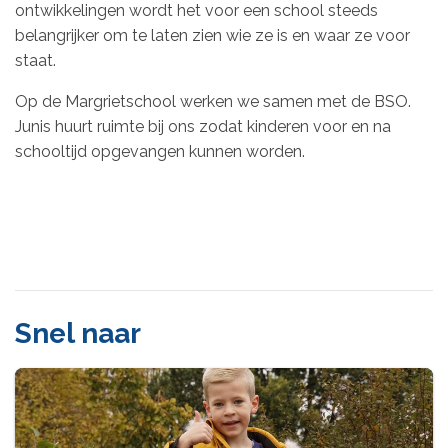
ontwikkelingen wordt het voor een school steeds
belangrijker om te laten zien wie ze is en waar ze voor
staat.
Op de Margrietschool werken we samen met de BSO.
Junis huurt ruimte bij ons zodat kinderen voor en na
schooltijd opgevangen kunnen worden.
Snel naar