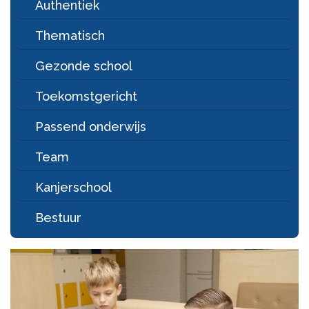
Authentiek
Thematisch
Gezonde school
Toekomstgericht
Passend onderwijs
Team
Kanjerschool
Bestuur