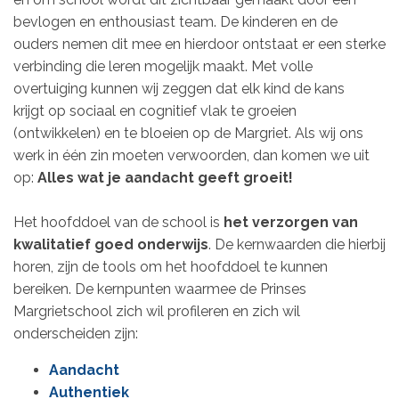
bevlogen en enthousiast team. De kinderen en de
ouders nemen dit mee en hierdoor ontstaat er een sterke
verbinding die leren mogelijk maakt. Met volle
overtuiging kunnen wij zeggen dat elk kind de kans
krijgt op sociaal en cognitief vlak te groeien
(ontwikkelen) en te bloeien op de Margriet. Als wij ons
werk in één zin moeten verwoorden, dan komen we uit
op:
Alles wat je aandacht geeft groeit!
Het hoofddoel van de school is
het verzorgen van
kwalitatief goed onderwijs
. De kernwaarden die hierbij
horen, zijn de tools om het hoofddoel te kunnen
bereiken. De kernpunten waarmee de Prinses
Margrietschool zich wil profileren en zich wil
onderscheiden zijn:
Aandacht
Authentiek