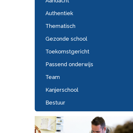
Aandacht
Authentiek
Thematisch
Gezonde school
Toekomstgericht
Passend onderwijs
Team
Kanjerschool
Bestuur