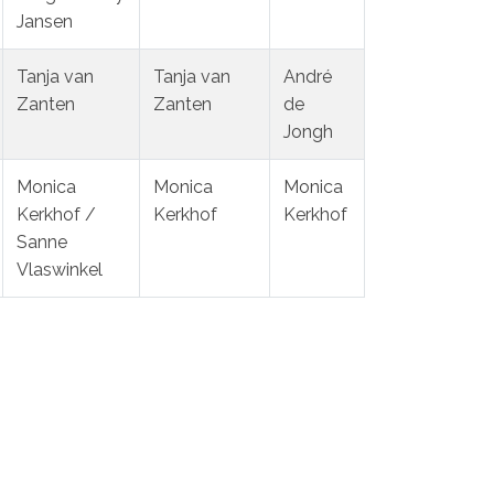
Jansen
Tanja van
Tanja van
André
Zanten
Zanten
de
Jongh
Monica
Monica
Monica
Kerkhof /
Kerkhof
Kerkhof
Sanne
Vlaswinkel