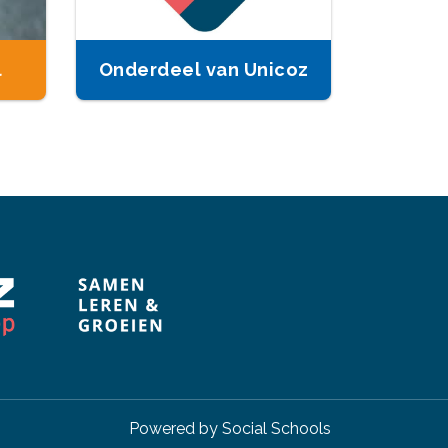
l
Onderdeel van Unicoz
Powered by
Social Schools