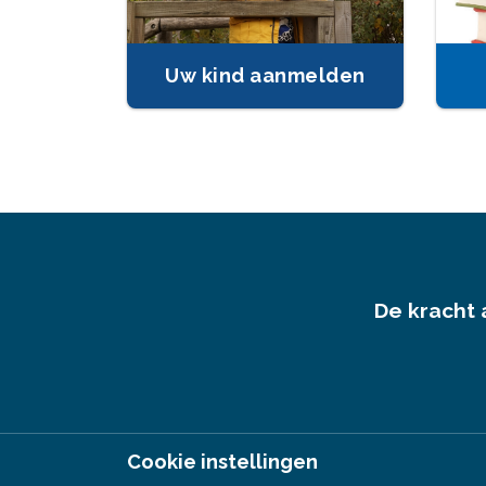
Uw kind aanmelden
De kracht 
Cookie instellingen