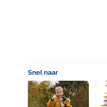
Snel naar