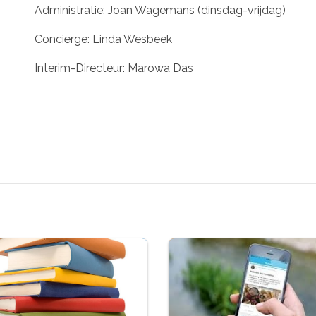
Administratie: Joan Wagemans (dinsdag-vrijdag)
Conciërge: Linda Wesbeek
Interim-Directeur: Marowa Das