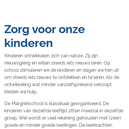
Zorg voor onze
kinderen
Kinderen ontwikkelen zich van nature. Zij zijn
nieuwsgierig en willen steeds iets nieuws leren. Op
school stimuleren we de kinderen en dagen we hen uit
om steeds iets nieuws te ontdekken en te leren. Als de
ontwikkeling wat minder vanzelfsprekend verloopt,
bieden we hulp.
De Margrietschool is klassikaal georganiseerd. De
kinderen van dezelfde leeftijd zitten meestal in dezelfde
groep. Wel wordt er veel rekening gehouden met (zeer)
goede en minder goede leerlingen. De leerkrachten