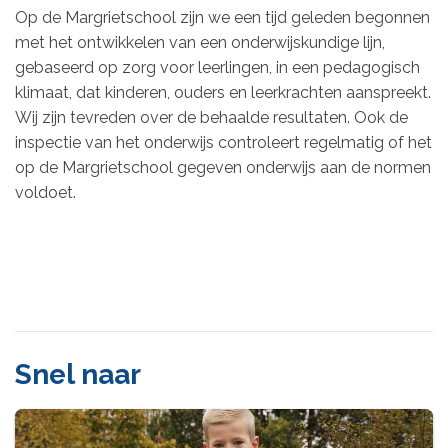
Op de Margrietschool zijn we een tijd geleden begonnen
met het ontwikkelen van een onderwijskundige lijn,
gebaseerd op zorg voor leerlingen, in een pedagogisch
klimaat, dat kinderen, ouders en leerkrachten aanspreekt.
Wij zijn tevreden over de behaalde resultaten. Ook de
inspectie van het onderwijs controleert regelmatig of het
op de Margrietschool gegeven onderwijs aan de normen
voldoet.
Snel naar