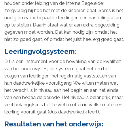
houden onder leiding van de Interne Begeleider
zorgvuldig bij hoe het met de kinderen gaat. Soms is het
nodig om voor bepaalde leerlingen een handelingsplan
op te stellen. Daarin staat wat er aan extra begeleiding
gegeven moet worden. Dat kan nodig zijn, omdat het
niet zo goed gaat, of omdat het juist heel erg goed gaat.
Leerlingvolgsysteem:
Dit is een instrument voor de bewaking van de kwaliteit
van het onderwijs. Bij dit systeem gaat het om het
volgen van leerlingen, het regelmatig vaststellen van
hun daadwerkelijke vooruitgang. We willen meten wat
het verschil is in niveau aan het begin en aan het einde
van een bepaalde periode. Het niveau is belangrijk, maar
veel belangrijker is het te weten of en in welke mate een
leerling vooruit gaat (dus daadwerkelijk leert).
Resultaten van het onderwijs: