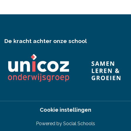
De kracht achter onze school
Cookie instellingen
Powered by
Social Schools